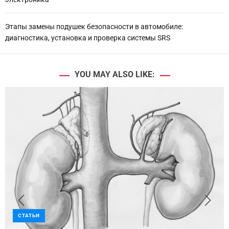
Этапы замены подушек безопасности в автомобиле:
диагностика, установка и проверка системы SRS
YOU MAY ALSO LIKE:
СТАТЬИ