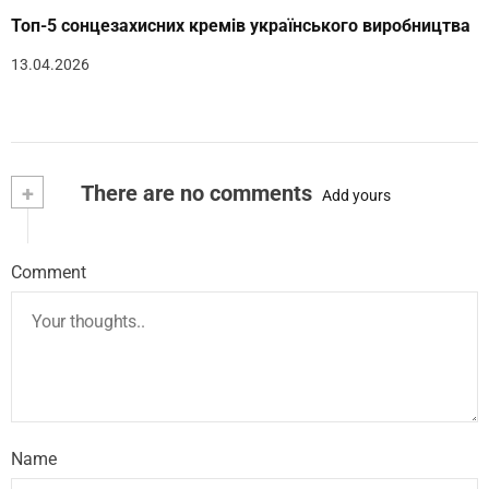
Топ-5 сонцезахисних кремів українського виробництва
13.04.2026
+
There are no comments
Add yours
Comment
Name