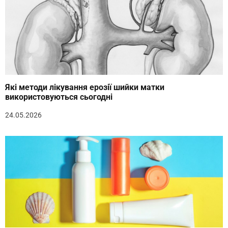
Які методи лікування ерозії шийки матки
використовуються сьогодні
24.05.2026