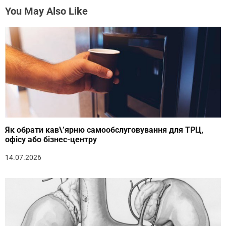
You May Also Like
Як обрати кав\’ярню самообслуговування для ТРЦ,
офісу або бізнес-центру
14.07.2026