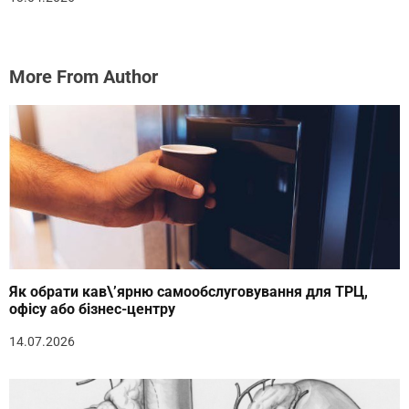
More From Author
Як обрати кав\’ярню самообслуговування для ТРЦ,
офісу або бізнес-центру
14.07.2026