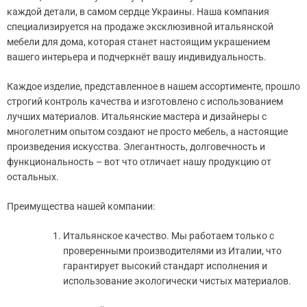
каждой детали, в самом сердце Украины. Наша компания
специализируется на продаже эксклюзивной итальянской
мебели для дома, которая станет настоящим украшением
вашего интерьера и подчеркнёт вашу индивидуальность.
Каждое изделие, представленное в нашем ассортименте, прошло
строгий контроль качества и изготовлено с использованием
лучших материалов. Итальянские мастера и дизайнеры с
многолетним опытом создают не просто мебель, а настоящие
произведения искусства. Элегантность, долговечность и
функциональность – вот что отличает нашу продукцию от
остальных.
Преимущества нашей компании:
Итальянское качество. Мы работаем только с
проверенными производителями из Италии, что
гарантирует высокий стандарт исполнения и
использование экологически чистых материалов.