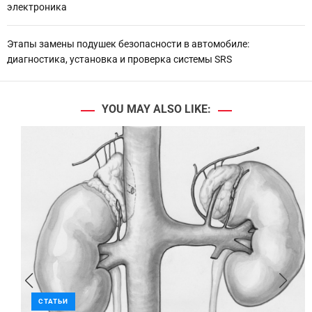
электроника
Этапы замены подушек безопасности в автомобиле:
диагностика, установка и проверка системы SRS
YOU MAY ALSO LIKE:
СТАТЬИ