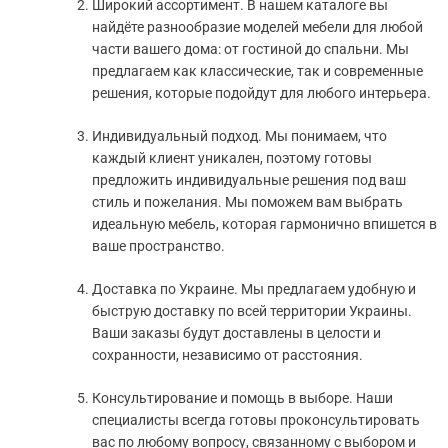
Широкий ассортимент. В нашем каталоге вы
найдёте разнообразие моделей мебели для любой
части вашего дома: от гостиной до спальни. Мы
предлагаем как классические, так и современные
решения, которые подойдут для любого интерьера.
Индивидуальный подход. Мы понимаем, что
каждый клиент уникален, поэтому готовы
предложить индивидуальные решения под ваш
стиль и пожелания. Мы поможем вам выбрать
идеальную мебель, которая гармонично впишется в
ваше пространство.
Доставка по Украине. Мы предлагаем удобную и
быструю доставку по всей территории Украины.
Ваши заказы будут доставлены в целости и
сохранности, независимо от расстояния.
Консультирование и помощь в выборе. Наши
специалисты всегда готовы проконсультировать
вас по любому вопросу, связанному с выбором и