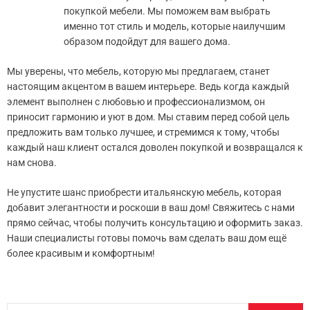
покупкой мебели. Мы поможем вам выбрать
именно тот стиль и модель, которые наилучшим
образом подойдут для вашего дома.
Мы уверены, что мебель, которую мы предлагаем, станет
настоящим акцентом в вашем интерьере. Ведь когда каждый
элемент выполнен с любовью и профессионализмом, он
приносит гармонию и уют в дом. Мы ставим перед собой цель
предложить вам только лучшее, и стремимся к тому, чтобы
каждый наш клиент остался доволен покупкой и возвращался к
нам снова.
Не упустите шанс приобрести итальянскую мебель, которая
добавит элегантности и роскоши в ваш дом! Свяжитесь с нами
прямо сейчас, чтобы получить консультацию и оформить заказ.
Наши специалисты готовы помочь вам сделать ваш дом ещё
более красивым и комфортным!