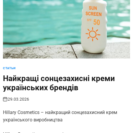
СТАТЬИ
Найкращі сонцезахисні креми
українських брендів
29.03.2026
Hillary Cosmetics – найкращий сонцезахисний крем
українського виробництва