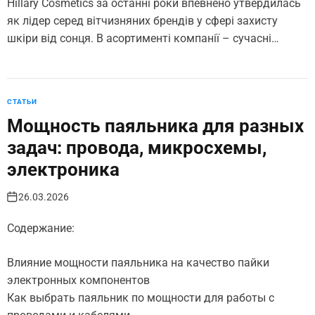
Hillary Cosmetics за останні роки впевнено утвердилась
як лідер серед вітчизняних брендів у сфері захисту
шкіри від сонця. В асортименті компанії – сучасні…
СТАТЬИ
Мощность паяльника для разных
задач: провода, микросхемы,
электроника
26.03.2026
Содержание:
Влияние мощности паяльника на качество пайки
электронных компонентов
Как выбрать паяльник по мощности для работы с