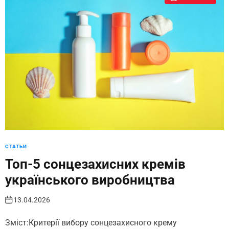
СТАТЬИ
Топ-5 сонцезахисних кремів
українського виробництва
13.04.2026
Зміст:Критерії вибору сонцезахисного крему