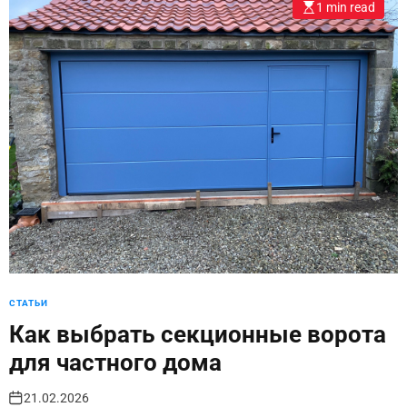
1 min read
СТАТЬИ
Как выбрать секционные ворота
для частного дома
21.02.2026