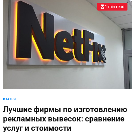
1 min read
СТАТЬИ
Лучшие фирмы по изготовлению
рекламных вывесок: сравнение
услуг и стоимости