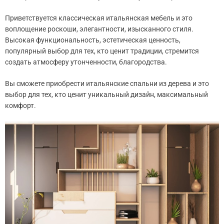
Приветствуется классическая итальянская мебель и это
воплощение роскоши, элегантности, изысканного стиля.
Высокая функциональность, эстетическая ценность,
популярный выбор для тех, кто ценит традиции, стремится
создать атмосферу утонченности, благородства.
Вы сможете приобрести итальянские спальни из дерева и это
выбор для тех, кто ценит уникальный дизайн, максимальный
комфорт.