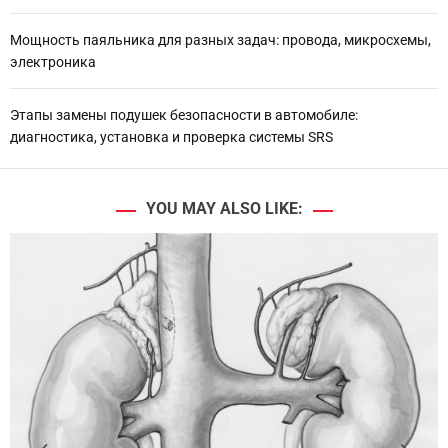
Мощность паяльника для разных задач: провода, микросхемы,
электроника
Этапы замены подушек безопасности в автомобиле:
диагностика, установка и проверка системы SRS
YOU MAY ALSO LIKE: