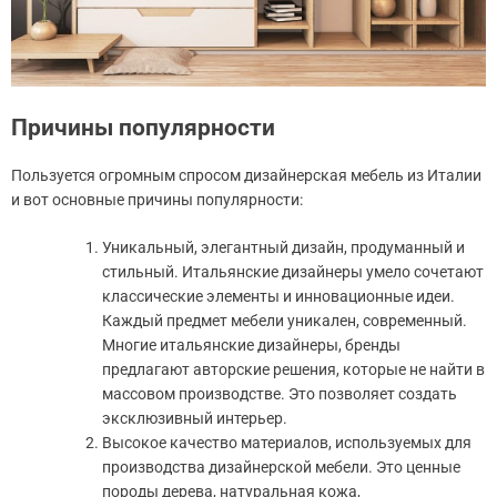
Причины популярности
Пользуется огромным спросом дизайнерская мебель из Италии
и вот основные причины популярности:
Уникальный, элегантный дизайн, продуманный и
стильный. Итальянские дизайнеры умело сочетают
классические элементы и инновационные идеи.
Каждый предмет мебели уникален, современный.
Многие итальянские дизайнеры, бренды
предлагают авторские решения, которые не найти в
массовом производстве. Это позволяет создать
эксклюзивный интерьер.
Высокое качество материалов, используемых для
производства дизайнерской мебели. Это ценные
породы дерева, натуральная кожа,