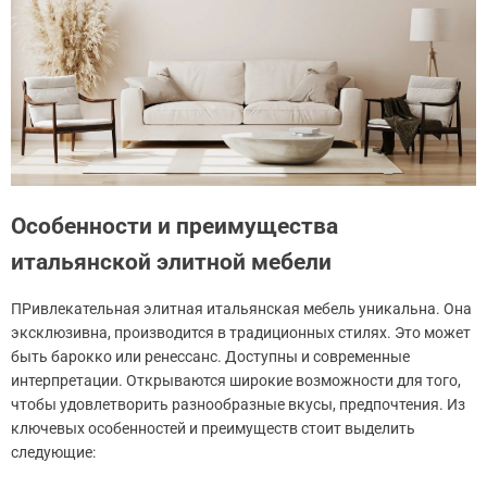
Особенности и преимущества
итальянской элитной мебели
ПРивлекательная элитная итальянская мебель уникальна. Она
эксклюзивна, производится в традиционных стилях. Это может
быть барокко или ренессанс. Доступны и современные
интерпретации. Открываются широкие возможности для того,
чтобы удовлетворить разнообразные вкусы, предпочтения. Из
ключевых особенностей и преимуществ стоит выделить
следующие: