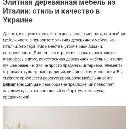
Элитная деревянная мебель из
Италии: стиль и качество в
Украине
Для тех, кто ценит качество, стиль, эксклюзивность, при выборе
мебели часто в приоритете элитная деревянная мебель из
Италии. Это гарантия качества, утонченный дизайн,
долговечность. Для тех, кто стремится создать роскошную
атмосферу в доме, качественная деревянная мебель из Италии
лучшее решение. Это не просто предметы интерьера. Элементы
отражают культурные традиции, дизайнерские инновации. Вы
сможете приобрести дорогую дворцовую мебель на сайте
bellinimebel.com.ua
и разнобразие предложений позволяет
каждому сделать правильный выбор с учетом вкуса,
предпочтений.