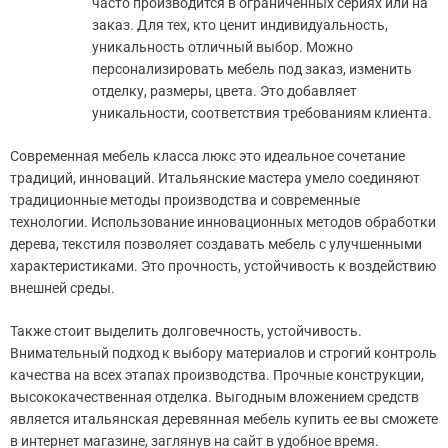
часто производится в ограниченных сериях или на
заказ. Для тех, кто ценит индивидуальность,
уникальность отличный выбор. Можно
персонализировать мебель под заказ, изменить
отделку, размеры, цвета. Это добавляет
уникальности, соответствия требованиям клиента.
Современная мебель класса люкс это идеальное сочетание
традиций, инноваций. Итальянские мастера умело соединяют
традиционные методы производства и современные
технологии. Использование инновационных методов обработки
дерева, текстиля позволяет создавать мебель с улучшенными
характеристиками. Это прочность, устойчивость к воздействию
внешней среды.
Также стоит выделить долговечность, устойчивость.
Внимательный подход к выбору материалов и строгий контроль
качества на всех этапах производства. Прочные конструкции,
высококачественная отделка. Выгодным вложением средств
является итальянская деревянная мебель купить ее вы сможете
в интернет магазине, заглянув на сайт в удобное время.