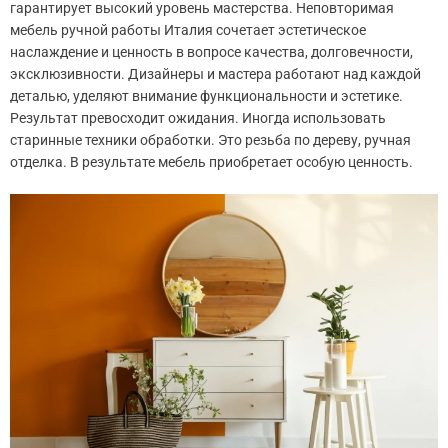
гарантирует высокий уровень мастерства. Неповторимая
мебель ручной работы Италия сочетает эстетическое
наслаждение и ценность в вопросе качества, долговечности,
эксклюзивности. Дизайнеры и мастера работают над каждой
деталью, уделяют внимание функциональности и эстетике.
Результат превосходит ожидания. Иногда использовать
старинные техники обработки. Это резьба по дереву, ручная
отделка. В результате мебель приобретает особую ценность.