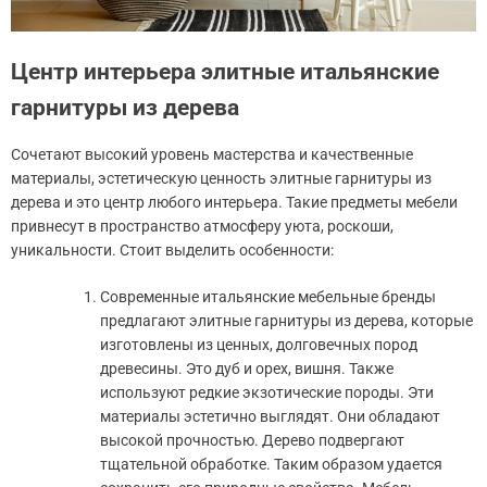
Центр интерьера элитные итальянские
гарнитуры из дерева
Сочетают высокий уровень мастерства и качественные
материалы, эстетическую ценность элитные гарнитуры из
дерева и это центр любого интерьера. Такие предметы мебели
привнесут в пространство атмосферу уюта, роскоши,
уникальности. Стоит выделить особенности:
Современные итальянские мебельные бренды
предлагают элитные гарнитуры из дерева, которые
изготовлены из ценных, долговечных пород
древесины. Это дуб и орех, вишня. Также
используют редкие экзотические породы. Эти
материалы эстетично выглядят. Они обладают
высокой прочностью. Дерево подвергают
тщательной обработке. Таким образом удается