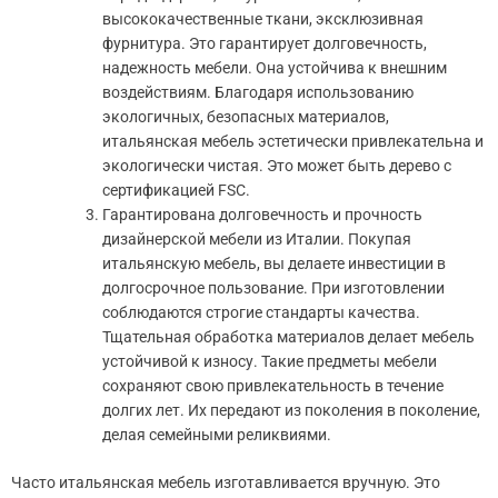
высококачественные ткани, эксклюзивная
фурнитура. Это гарантирует долговечность,
надежность мебели. Она устойчива к внешним
воздействиям. Благодаря использованию
экологичных, безопасных материалов,
итальянская мебель эстетически привлекательна и
экологически чистая. Это может быть дерево с
сертификацией FSC.
Гарантирована долговечность и прочность
дизайнерской мебели из Италии. Покупая
итальянскую мебель, вы делаете инвестиции в
долгосрочное пользование. При изготовлении
соблюдаются строгие стандарты качества.
Тщательная обработка материалов делает мебель
устойчивой к износу. Такие предметы мебели
сохраняют свою привлекательность в течение
долгих лет. Их передают из поколения в поколение,
делая семейными реликвиями.
Часто итальянская мебель изготавливается вручную. Это