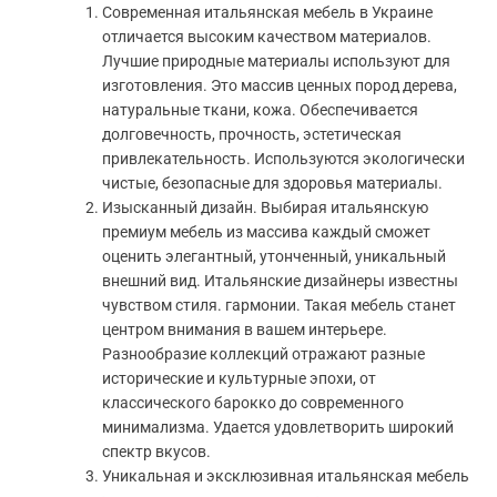
Современная итальянская мебель в Украине
отличается высоким качеством материалов.
Лучшие природные материалы используют для
изготовления. Это массив ценных пород дерева,
натуральные ткани, кожа. Обеспечивается
долговечность, прочность, эстетическая
привлекательность. Используются экологически
чистые, безопасные для здоровья материалы.
Изысканный дизайн. Выбирая итальянскую
премиум мебель из массива каждый сможет
оценить элегантный, утонченный, уникальный
внешний вид. Итальянские дизайнеры известны
чувством стиля. гармонии. Такая мебель станет
центром внимания в вашем интерьере.
Разнообразие коллекций отражают разные
исторические и культурные эпохи, от
классического барокко до современного
минимализма. Удается удовлетворить широкий
спектр вкусов.
Уникальная и эксклюзивная итальянская мебель