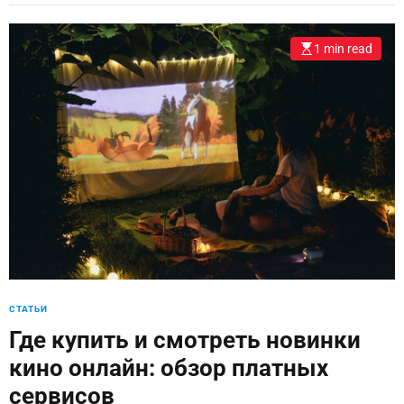
1 min read
СТАТЬИ
Где купить и смотреть новинки
кино онлайн: обзор платных
сервисов