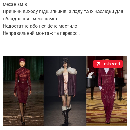
механізмів
Причини виходу підшипників із ладу та їх наслідки для
обладнання і механізмів
Недостатнє або неякісне мастило
Неправильний монтаж та перекос…
1 min read