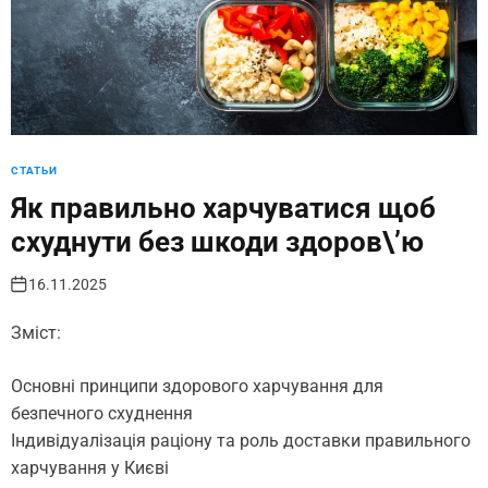
СТАТЬИ
Як правильно харчуватися щоб
схуднути без шкоди здоров\’ю
16.11.2025
Зміст:
Основні принципи здорового харчування для
безпечного схуднення
Індивідуалізація раціону та роль доставки правильного
харчування у Києві