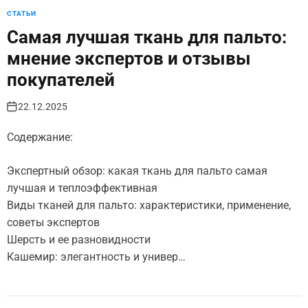
СТАТЬИ
Самая лучшая ткань для пальто:
мнение экспертов и отзывы
покупателей
22.12.2025
Содержание:
Экспертный обзор: какая ткань для пальто самая
лучшая и теплоэффективная
Виды тканей для пальто: характеристики, применение,
советы экспертов
Шерсть и ее разновидности
Кашемир: элегантность и универ…