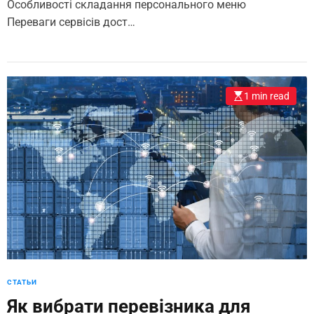
Особливості складання персонального меню
Переваги сервісів дост…
1 min read
СТАТЬИ
Як вибрати перевізника для