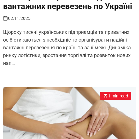
вантажних перевезень по Україні
02.11.2025
Щороку тисячі українських підприємців та приватних
осіб стикаються з необхідністю організувати надійні
вантажні перевезення по країні та за її межі. Динаміка
ринку логістики, зростання торгівлі та розвиток нових
нап…
1 min read