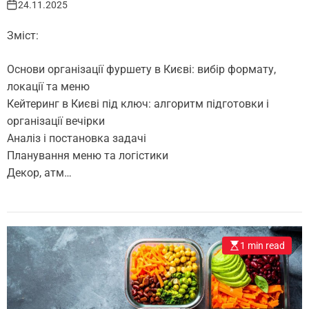
24.11.2025
Зміст:
Основи організації фуршету в Києві: вибір формату,
локації та меню
Кейтеринг в Києві під ключ: алгоритм підготовки і
організації вечірки
Аналіз і постановка задачі
Планування меню та логістики
Декор, атм…
1 min read