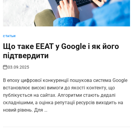
СТАТЬИ
Що таке EEAT у Google і як його
підтвердити
03.09.2025
В епоху цифрової конкуренції пошукова система Google
встановлює високі вимоги до якості контенту, що
публікується на сайтах. Алгоритми стають дедалі
складнішими, а оцінка репутації ресурсів виходить на
новий рівень. Для …