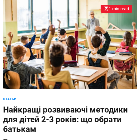
1 min read
СТАТЬИ
Найкращі розвиваючі методики
для дітей 2-3 років: що обрати
батькам