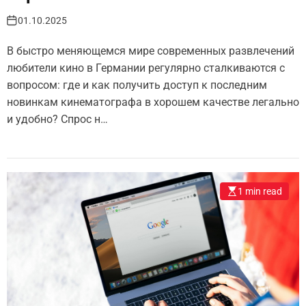
01.10.2025
В быстро меняющемся мире современных развлечений
любители кино в Германии регулярно сталкиваются с
вопросом: где и как получить доступ к последним
новинкам кинематографа в хорошем качестве легально
и удобно? Спрос н…
1 min read