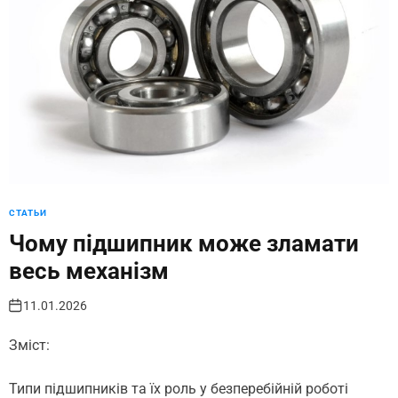
СТАТЬИ
Чому підшипник може зламати
весь механізм
11.01.2026
Зміст:
Типи підшипників та їх роль у безперебійній роботі